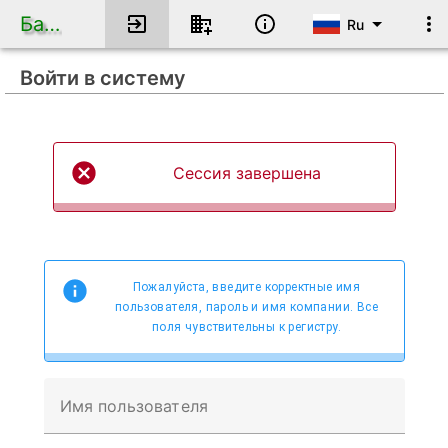
База данных по кадрам
Ru
Войти в систему
Сессия завершена
Пожалуйста, введите корректные имя
пользователя, пароль и имя компании. Все
поля чувствительны к регистру.
Имя пользователя