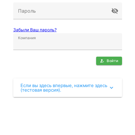
Пароль
Забыли Ваш пароль?
Компания
Войти
Если вы здесь впервые, нажмите здесь
(тестовая версия).