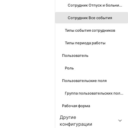
Сотрудник Отпуск и больничные
Сотрудник Все события
Типы события сотрудников
Типы периода работы
Пользователь
Роль
Пользовательские поля
Группа пользовательских полей
Рабочая форма
Другие
конфигурации