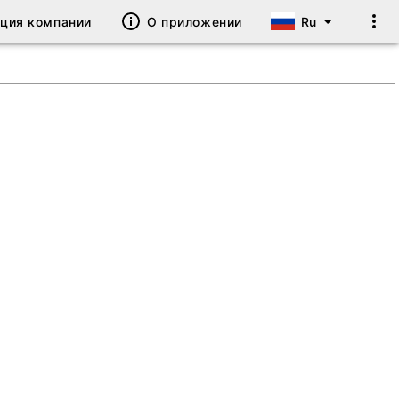
ация компании
О приложении
Ru