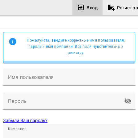
Вход
Регистр
Пожалуйста, введите корректные имя пользователя,
пароль и имя компании. Все поля чувствительны к
регистру.
Имя пользователя
Пароль
Забыли Ваш пароль?
Компания