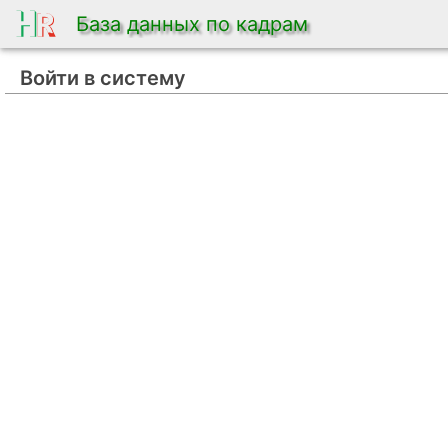
База данных по кадрам
Войти в систему