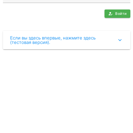
Войти
Если вы здесь впервые, нажмите здесь
(тестовая версия).