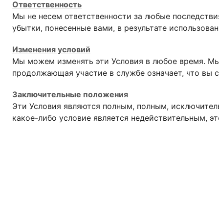
Ответственность
Мы не несем ответственности за любые последстви
убытки, понесенные вами, в результате использова
Изменения условий
Мы можем изменять эти Условия в любое время. Мы
продолжающая участие в службе означает, что вы с
Заключительные положения
Эти Условия являются полным, полным, исключите
какое-либо условие является недействительным, эт