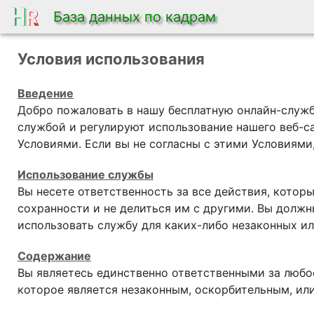
База данных по кадрам
Условия использования
Введение
Добро пожаловать в нашу бесплатную онлайн-служб
службой и регулируют использование нашего веб-са
Условиями. Если вы не согласны с этими Условиями
Использование службы
Вы несете ответственность за все действия, кото
сохранности и не делиться им с другими. Вы долж
использовать службу для каких-либо незаконных и
Cодержание
Вы являетесь единственно ответственными за любо
которое является незаконным, оскорбительным, и