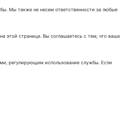
жбы. Мы также не несем ответственности за любые
а этой странице. Вы соглашаетесь с тем, что ваша
ми, регулирующим использование службы. Если