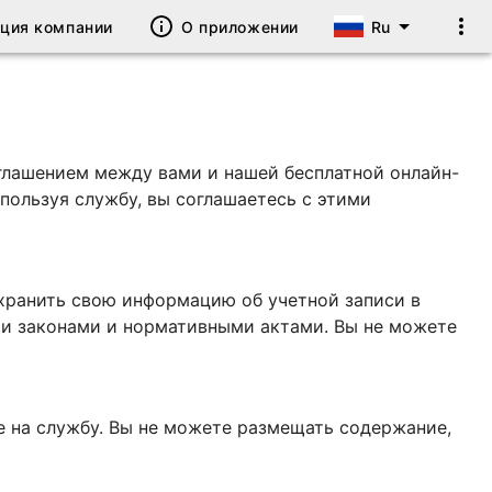
ация компании
О приложении
Ru
оглашением между вами и нашей бесплатной онлайн-
спользуя службу, вы соглашаетесь с этими
 хранить свою информацию об учетной записи в
ми законами и нормативными актами. Вы не можете
е на службу. Вы не можете размещать содержание,