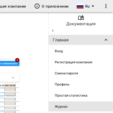
ация компании
О приложении
Ru
Документация
Главная
Вход
Регистрация компании
Смена пароля
Профиль
Простая статистика
Журнал