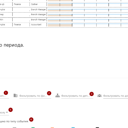
о периода.