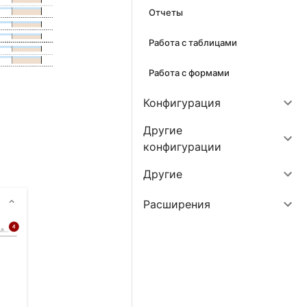
Отчеты
Работа с таблицами
Работа с формами
Конфигурация
Другие
конфигурации
Другие
Расширения